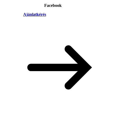
Facebook
Ajánlatkérés