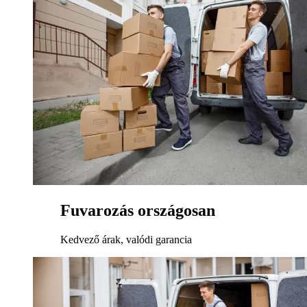
Fuvarozás országosan
Kedvező árak, valódi garancia