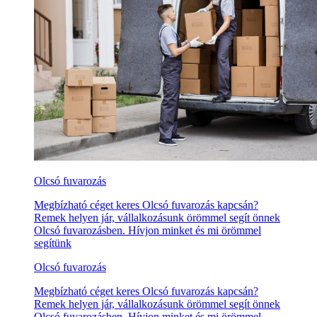
Olcsó fuvarozás
Megbízható céget keres Olcsó fuvarozás kapcsán?
Remek helyen jár, vállalkozásunk örömmel segít önnek
Olcsó fuvarozásben. Hívjon minket és mi örömmel
segítünk
Olcsó fuvarozás
Megbízható céget keres Olcsó fuvarozás kapcsán?
Remek helyen jár, vállalkozásunk örömmel segít önnek
Olcsó fuvarozásben. Hívjon minket és mi örömmel