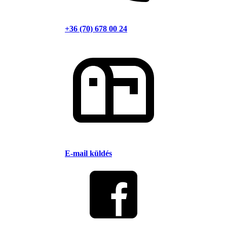
+36 (70) 678 00 24
E-mail küldés