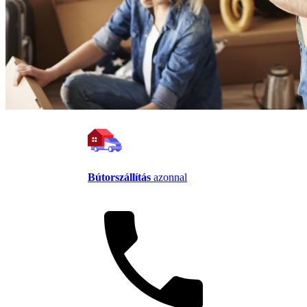
Bútorszállítás
azonnal