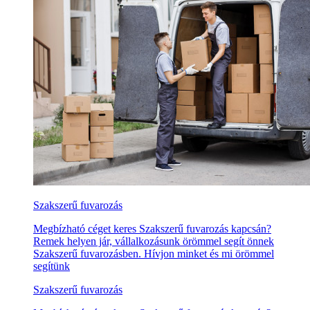
Szakszerű fuvarozás
Megbízható céget keres Szakszerű fuvarozás kapcsán?
Remek helyen jár, vállalkozásunk örömmel segít önnek
Szakszerű fuvarozásben. Hívjon minket és mi örömmel
segítünk
Szakszerű fuvarozás