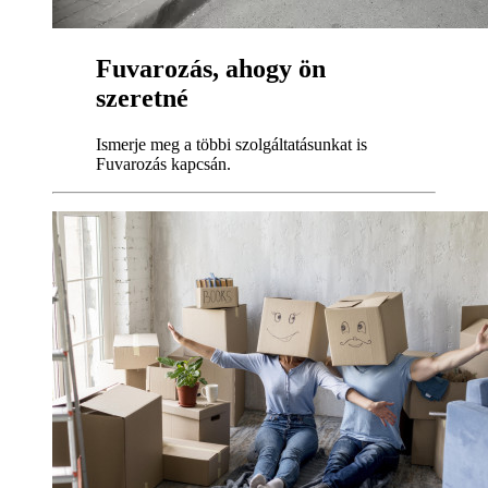
Fuvarozás, ahogy ön
szeretné
Ismerje meg a többi szolgáltatásunkat is
Fuvarozás kapcsán.