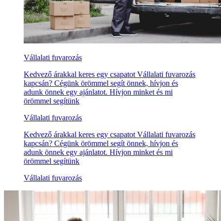
Vállalati fuvarozás
Kedvező árakkal keres egy csapatot Vállalati fuvarozás
kapcsán? Cégünk örömmel segít önnek, hívjon és
adunk önnek egy ajánlatot. Hívjon minket és mi
örömmel segítünk
Vállalati fuvarozás
Kedvező árakkal keres egy csapatot Vállalati fuvarozás
kapcsán? Cégünk örömmel segít önnek, hívjon és
adunk önnek egy ajánlatot. Hívjon minket és mi
örömmel segítünk
Vállalati fuvarozás