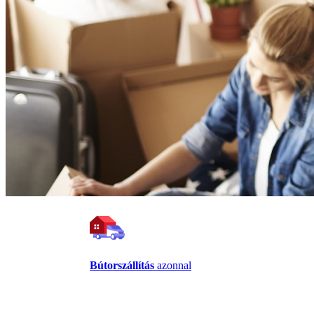
Bútorszállítás
azonnal