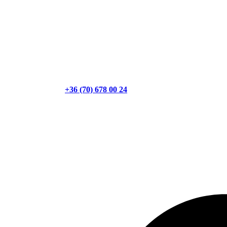
+36 (70) 678 00 24