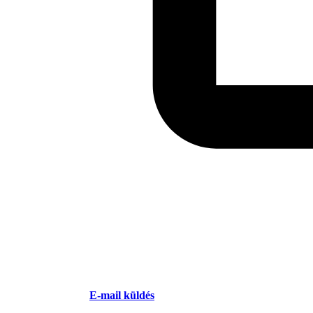
E-mail küldés