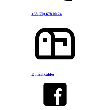
+36 (70) 678 00 24
E-mail küldés