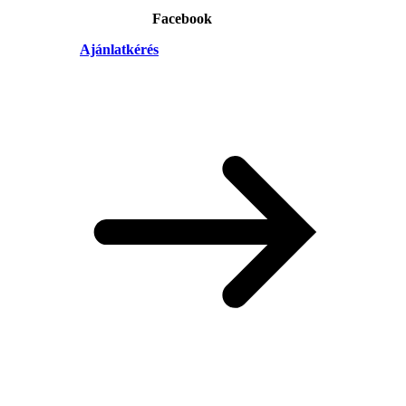
Facebook
Ajánlatkérés