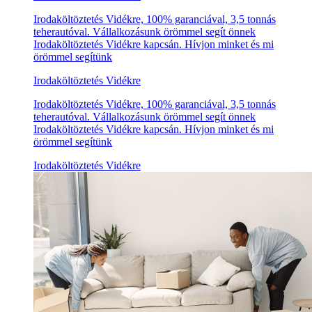
Irodaköltöztetés Vidékre, 100% garanciával, 3,5 tonnás
teherautóval. Vállalkozásunk örömmel segít önnek
Irodaköltöztetés Vidékre kapcsán. Hívjon minket és mi
örömmel segítünk
Irodaköltöztetés Vidékre
Irodaköltöztetés Vidékre, 100% garanciával, 3,5 tonnás
teherautóval. Vállalkozásunk örömmel segít önnek
Irodaköltöztetés Vidékre kapcsán. Hívjon minket és mi
örömmel segítünk
Irodaköltöztetés Vidékre