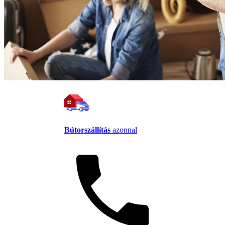
Bútorszállítás
azonnal