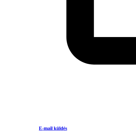
E-mail küldés