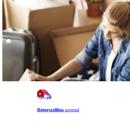
Bútorszállítás
azonnal