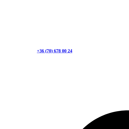
+36 (70) 678 00 24