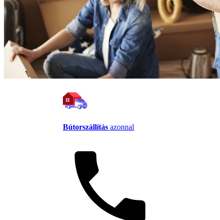
Bútorszállítás
azonnal