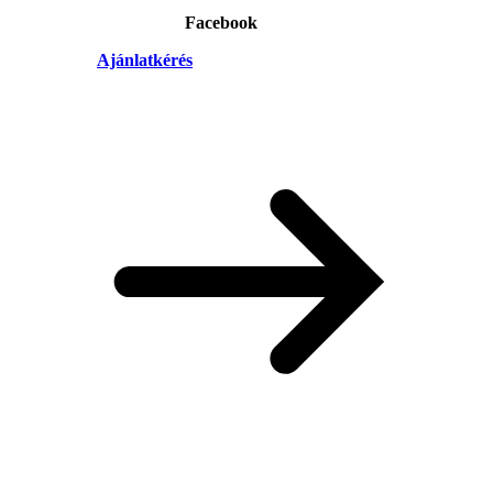
Facebook
Ajánlatkérés