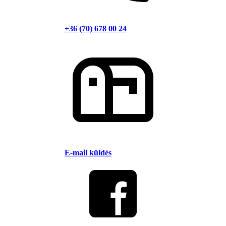
+36 (70) 678 00 24
E-mail küldés