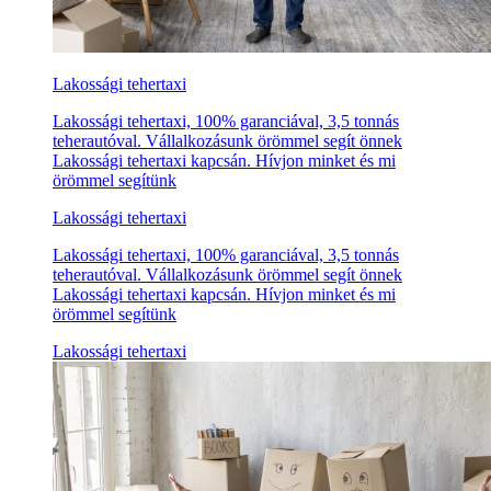
Lakossági tehertaxi
Lakossági tehertaxi, 100% garanciával, 3,5 tonnás
teherautóval. Vállalkozásunk örömmel segít önnek
Lakossági tehertaxi kapcsán. Hívjon minket és mi
örömmel segítünk
Lakossági tehertaxi
Lakossági tehertaxi, 100% garanciával, 3,5 tonnás
teherautóval. Vállalkozásunk örömmel segít önnek
Lakossági tehertaxi kapcsán. Hívjon minket és mi
örömmel segítünk
Lakossági tehertaxi