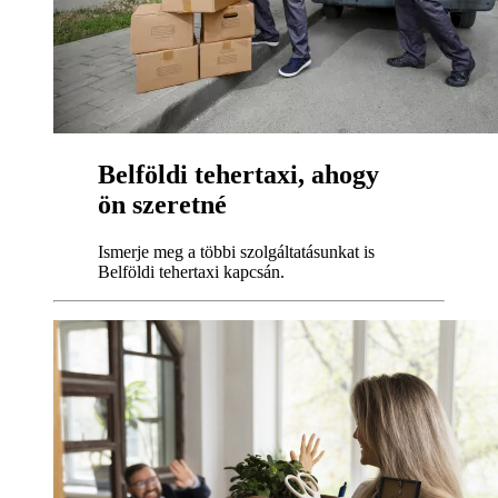
Belföldi tehertaxi, ahogy
ön szeretné
Ismerje meg a többi szolgáltatásunkat is
Belföldi tehertaxi kapcsán.