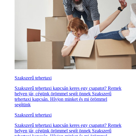
Szakszerű tehertaxi
Szakszerű tehertaxi kapcsán keres egy csapatot? Remek
helyen jár, cégünk örömmel segít önnek Szakszerű
tehertaxi kapcsán. Hívjon minket és mi örömmel
segítünk
Szakszerű tehertaxi
Szakszerű tehertaxi kapcsán keres egy csapatot? Remek
helyen jár, cégünk örömmel segít önnek Szakszerű