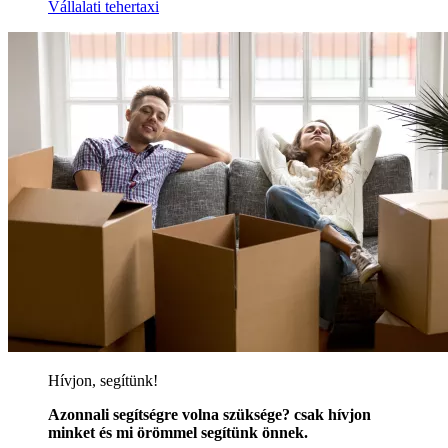
Vállalati tehertaxi
Hívjon, segítünk!
Azonnali segítségre volna szüksége? csak hívjon
minket és mi örömmel segítünk önnek.