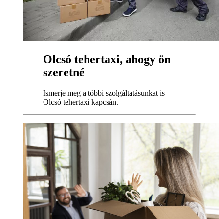
Olcsó tehertaxi, ahogy ön
szeretné
Ismerje meg a többi szolgáltatásunkat is
Olcsó tehertaxi kapcsán.