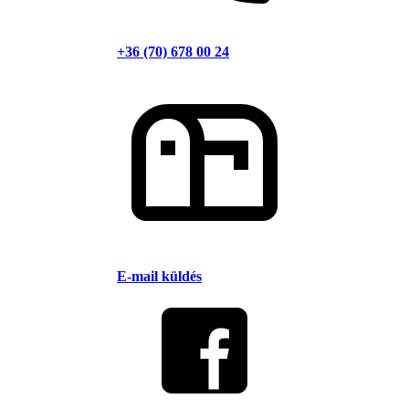
+36 (70) 678 00 24
E-mail küldés