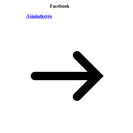
Facebook
Ajánlatkérés