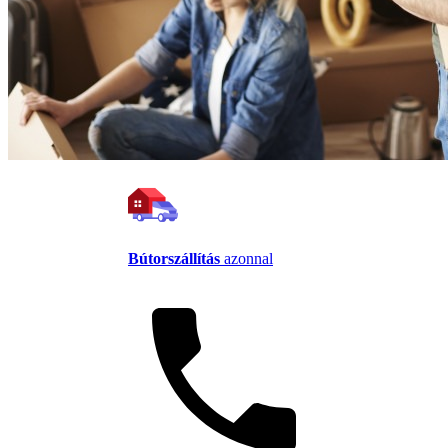
Bútorszállítás
azonnal