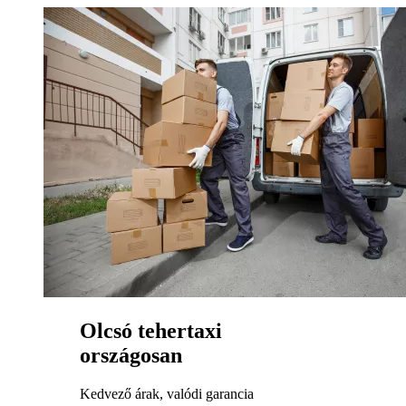
Olcsó tehertaxi
országosan
Kedvező árak, valódi garancia