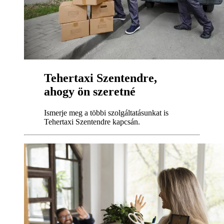
Tehertaxi Szentendre,
ahogy ön szeretné
Ismerje meg a többi szolgáltatásunkat is
Tehertaxi Szentendre kapcsán.