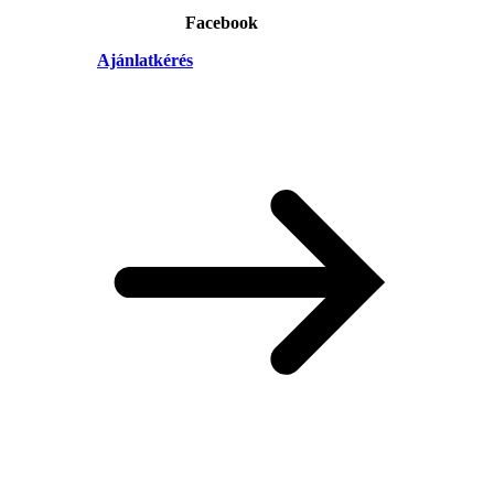
Facebook
Ajánlatkérés