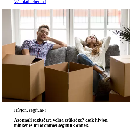
Vállalati tehertaxi
Hívjon, segítünk!
Azonnali segítségre volna szüksége? csak hívjon
minket és mi örömmel segítünk önnek.