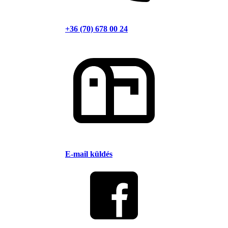
+36 (70) 678 00 24
E-mail küldés