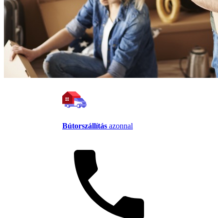
Bútorszállítás
azonnal