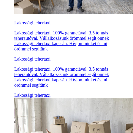
Lakossági tehertaxi
Lakossági tehertaxi, 100% garanciával, 3,5 tonnás
teherautóval. Vállalkozásunk örömmel segít önnek
Lakossági tehertaxi kapcsán. Hívjon minket és mi
örömmel segítünk
Lakossági tehertaxi
Lakossági tehertaxi, 100% garanciával, 3,5 tonnás
teherautóval. Vállalkozásunk örömmel segít önnek
Lakossági tehertaxi kapcsán. Hívjon minket és mi
örömmel segítünk
Lakossági tehertaxi