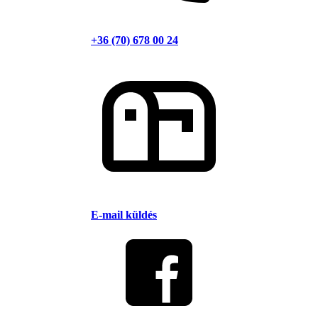
+36 (70) 678 00 24
E-mail küldés