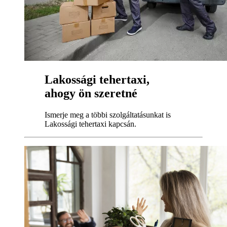
Lakossági tehertaxi,
ahogy ön szeretné
Ismerje meg a többi szolgáltatásunkat is
Lakossági tehertaxi kapcsán.