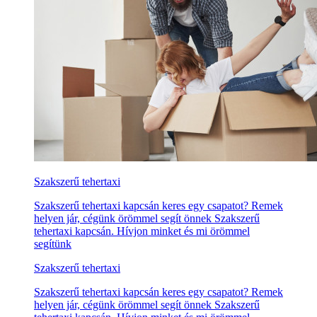
Szakszerű tehertaxi
Szakszerű tehertaxi kapcsán keres egy csapatot? Remek
helyen jár, cégünk örömmel segít önnek Szakszerű
tehertaxi kapcsán. Hívjon minket és mi örömmel
segítünk
Szakszerű tehertaxi
Szakszerű tehertaxi kapcsán keres egy csapatot? Remek
helyen jár, cégünk örömmel segít önnek Szakszerű