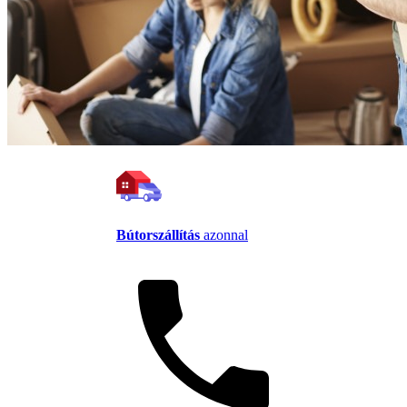
Bútorszállítás
azonnal