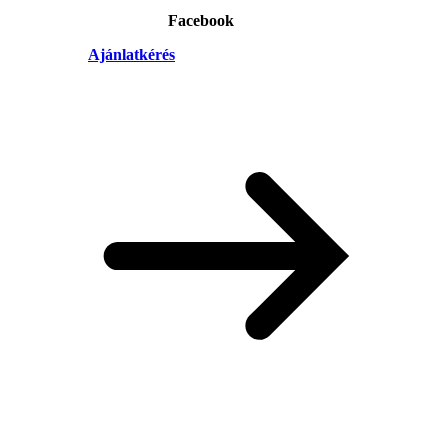
Facebook
Ajánlatkérés