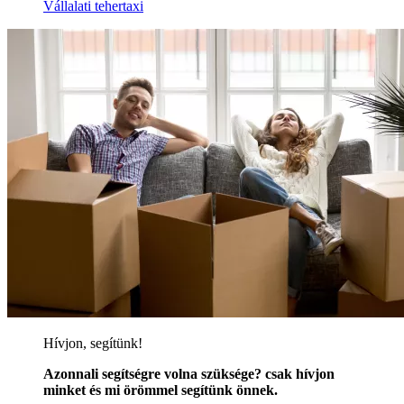
Vállalati tehertaxi
Hívjon, segítünk!
Azonnali segítségre volna szüksége? csak hívjon
minket és mi örömmel segítünk önnek.