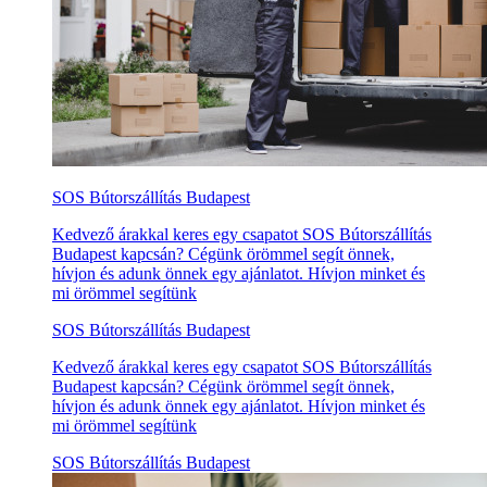
SOS Bútorszállítás Budapest
Kedvező árakkal keres egy csapatot SOS Bútorszállítás
Budapest kapcsán? Cégünk örömmel segít önnek,
hívjon és adunk önnek egy ajánlatot. Hívjon minket és
mi örömmel segítünk
SOS Bútorszállítás Budapest
Kedvező árakkal keres egy csapatot SOS Bútorszállítás
Budapest kapcsán? Cégünk örömmel segít önnek,
hívjon és adunk önnek egy ajánlatot. Hívjon minket és
mi örömmel segítünk
SOS Bútorszállítás Budapest