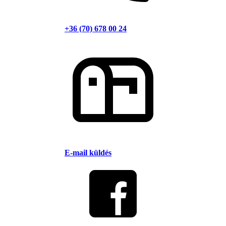
+36 (70) 678 00 24
E-mail küldés