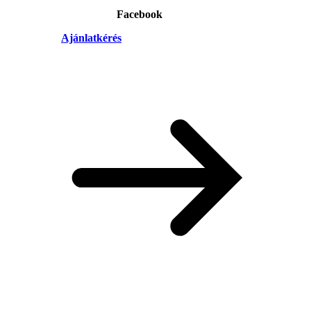
Facebook
Ajánlatkérés