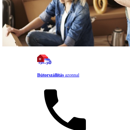
Bútorszállítás
azonnal