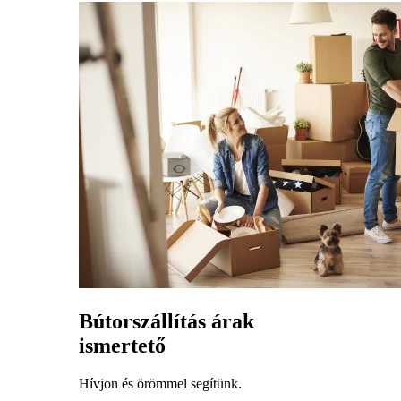
Bútorszállítás árak
ismertető
Hívjon és örömmel segítünk.