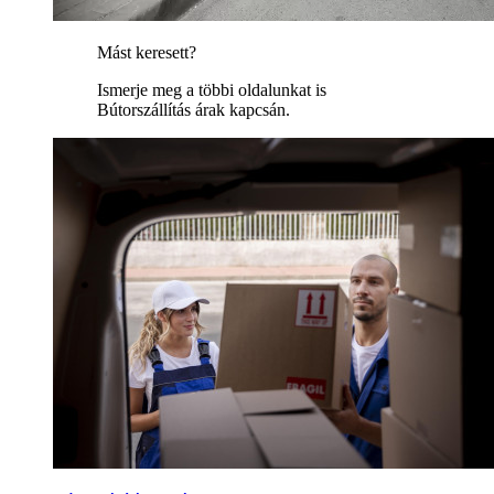
Mást keresett?
Ismerje meg a többi oldalunkat is
Bútorszállítás árak kapcsán.