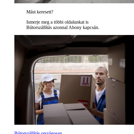
Mást keresett?
Ismerje meg a többi oldalunkat is
Bútorszállítás azonnal Abony kapcsán.
Bútorszállítás országosan