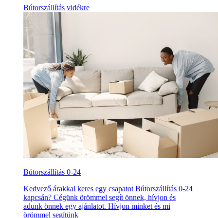
Bútorszállítás vidékre
Bútorszállítás 0-24
Kedvező árakkal keres egy csapatot Bútorszállítás 0-24
kapcsán? Cégünk örömmel segít önnek, hívjon és
adunk önnek egy ajánlatot. Hívjon minket és mi
örömmel segítünk