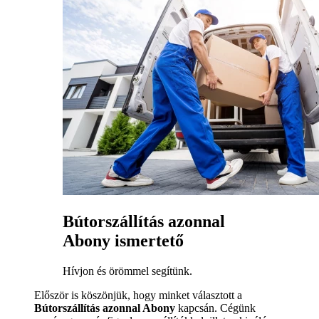
Bútorszállítás azonnal
Abony ismertető
Hívjon és örömmel segítünk.
Először is köszönjük, hogy minket választott a
Bútorszállítás azonnal Abony
kapcsán. Cégünk