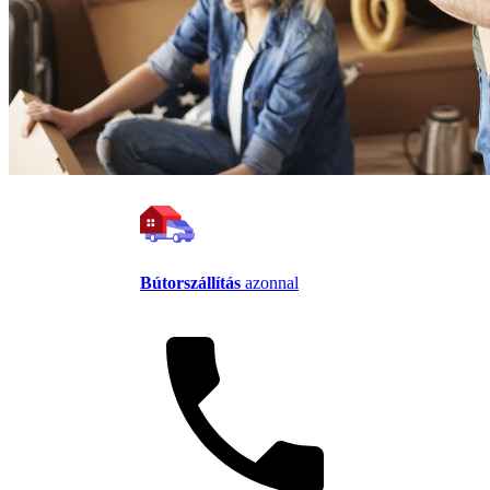
Bútorszállítás
azonnal