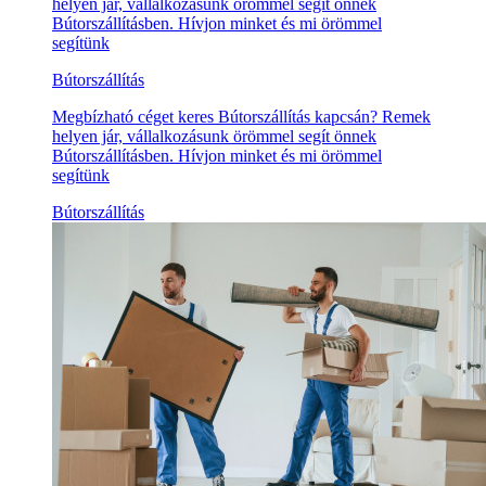
helyen jár, vállalkozásunk örömmel segít önnek
Bútorszállításben. Hívjon minket és mi örömmel
segítünk
Bútorszállítás
Megbízható céget keres Bútorszállítás kapcsán? Remek
helyen jár, vállalkozásunk örömmel segít önnek
Bútorszállításben. Hívjon minket és mi örömmel
segítünk
Bútorszállítás