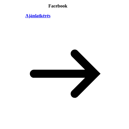
Facebook
Ajánlatkérés