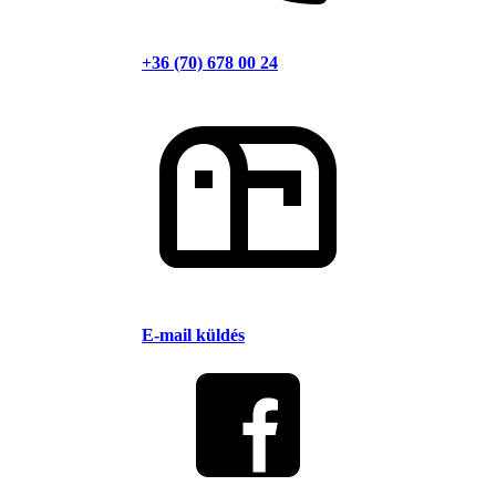
+36 (70) 678 00 24
E-mail küldés