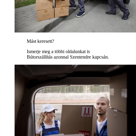
Mást keresett?
Ismerje meg a többi oldalunkat is
Bútorszállítás azonnal Szentendre kapcsán.