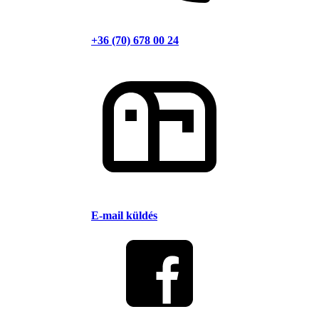
+36 (70) 678 00 24
E-mail küldés