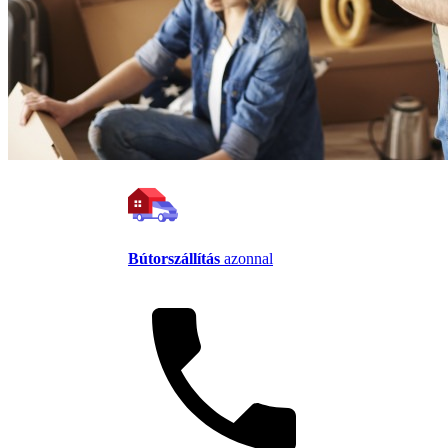
Bútorszállítás
azonnal