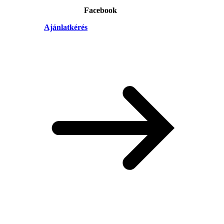
Facebook
Ajánlatkérés