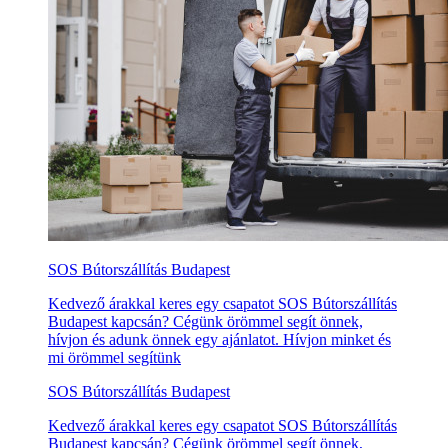
SOS Bútorszállítás Budapest
Kedvező árakkal keres egy csapatot SOS Bútorszállítás
Budapest kapcsán? Cégünk örömmel segít önnek,
hívjon és adunk önnek egy ajánlatot. Hívjon minket és
mi örömmel segítünk
SOS Bútorszállítás Budapest
Kedvező árakkal keres egy csapatot SOS Bútorszállítás
Budapest kapcsán? Cégünk örömmel segít önnek,