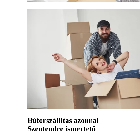
Bútorszállítás azonnal
Szentendre ismertető