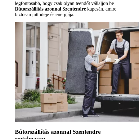
legfontosabb, hogy csak olyan teendőt vállaljon be
Bútorszállítás azonnal Szentendre
kapcsán, amire
biztosan jutt ideje és energiája.
Bútorszállítás azonnal Szentendre
rugalmasan