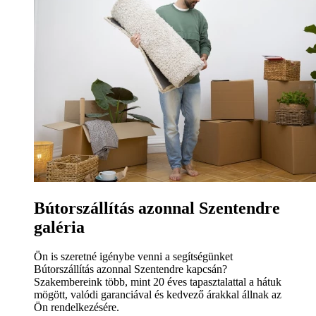
Bútorszállítás azonnal Szentendre
galéria
Ön is szeretné igénybe venni a segítségünket
Bútorszállítás azonnal Szentendre kapcsán?
Szakembereink több, mint 20 éves tapasztalattal a hátuk
mögött, valódi garanciával és kedvező árakkal állnak az
Ön rendelkezésére.