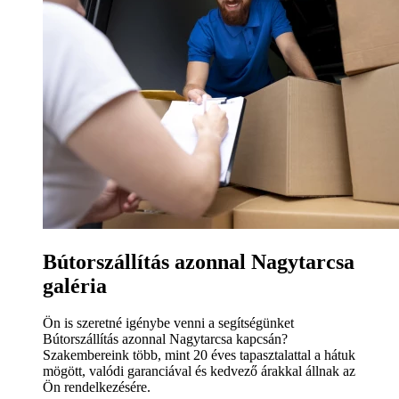
Bútorszállítás azonnal Nagytarcsa
galéria
Ön is szeretné igénybe venni a segítségünket
Bútorszállítás azonnal Nagytarcsa kapcsán?
Szakembereink több, mint 20 éves tapasztalattal a hátuk
mögött, valódi garanciával és kedvező árakkal állnak az
Ön rendelkezésére.