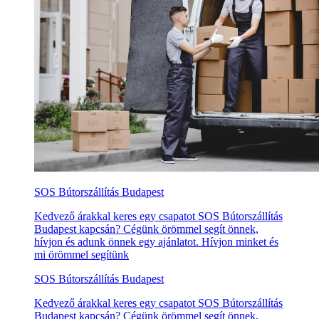
SOS Bútorszállítás Budapest
Kedvező árakkal keres egy csapatot SOS Bútorszállítás
Budapest kapcsán? Cégünk örömmel segít önnek,
hívjon és adunk önnek egy ajánlatot. Hívjon minket és
mi örömmel segítünk
SOS Bútorszállítás Budapest
Kedvező árakkal keres egy csapatot SOS Bútorszállítás
Budapest kapcsán? Cégünk örömmel segít önnek,