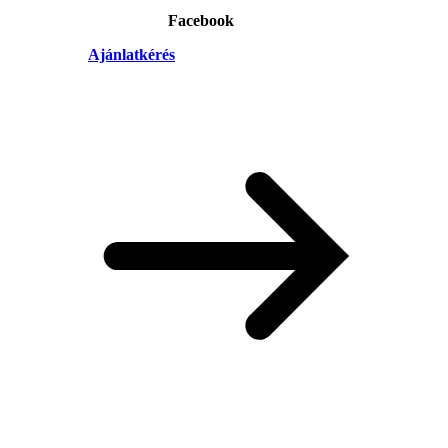
Facebook
Ajánlatkérés