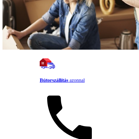
Bútorszállítás
azonnal