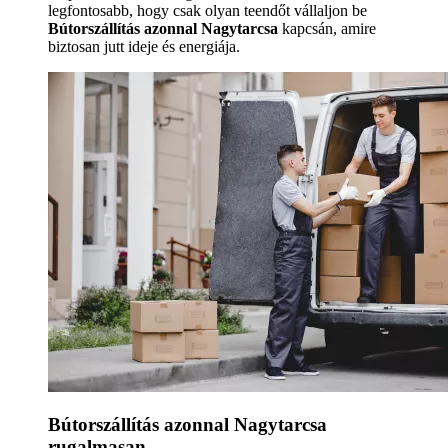
legfontosabb, hogy csak olyan teendőt vállaljon be
Bútorszállítás azonnal Nagytarcsa
kapcsán, amire
biztosan jutt ideje és energiája.
Bútorszállítás azonnal Nagytarcsa
rugalmasan