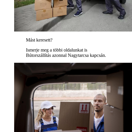
Mást keresett?
Ismerje meg a többi oldalunkat is
Bútorszállítás azonnal Nagytarcsa kapcsán.