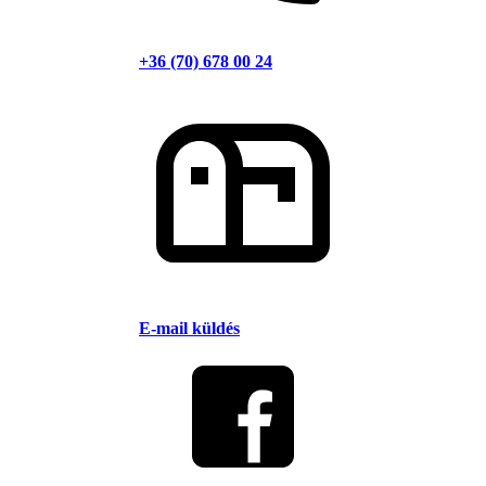
+36 (70) 678 00 24
E-mail küldés