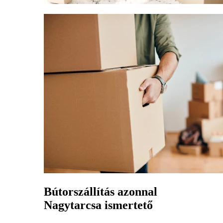
Bútorszállítás azonnal
Nagytarcsa ismertető