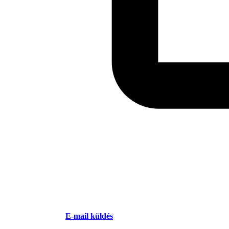
E-mail küldés