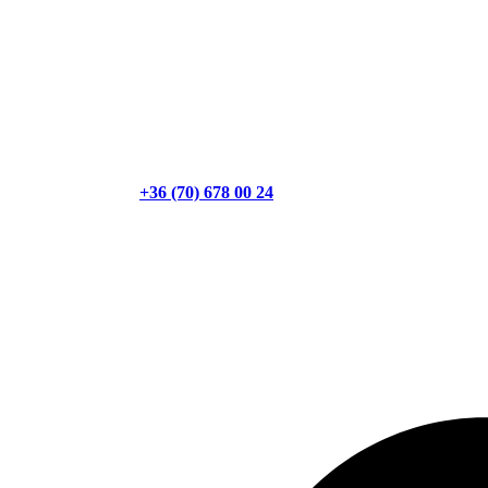
+36 (70) 678 00 24