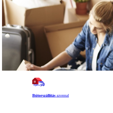
Bútorszállítás
azonnal