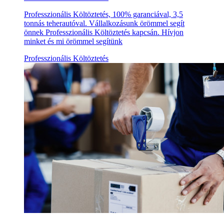
Professzionális Költöztetés, 100% garanciával, 3,5
tonnás teherautóval. Vállalkozásunk örömmel segít
önnek Professzionális Költöztetés kapcsán. Hívjon
minket és mi örömmel segítünk
Professzionális Költöztetés