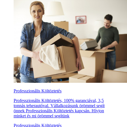
Professzionális Költöztetés
Professzionális Költöztetés, 100% garanciával, 3,5
tonnás teherautóval. Vállalkozásunk örömmel segít
önnek Professzionális Költöztetés kapcsán. Hívjon
minket és mi örömmel segítünk
Professzionális Költöztetés