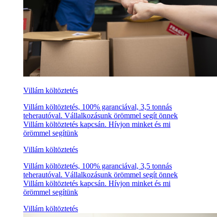
Villám költöztetés
Villám költöztetés, 100% garanciával, 3,5 tonnás
teherautóval. Vállalkozásunk örömmel segít önnek
Villám költöztetés kapcsán. Hívjon minket és mi
örömmel segítünk
Villám költöztetés
Villám költöztetés, 100% garanciával, 3,5 tonnás
teherautóval. Vállalkozásunk örömmel segít önnek
Villám költöztetés kapcsán. Hívjon minket és mi
örömmel segítünk
Villám költöztetés