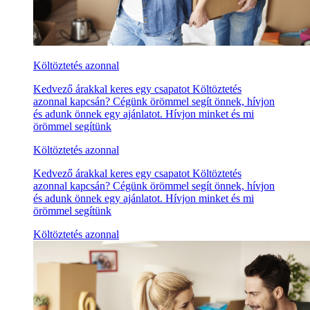
Költöztetés azonnal
Kedvező árakkal keres egy csapatot Költöztetés
azonnal kapcsán? Cégünk örömmel segít önnek, hívjon
és adunk önnek egy ajánlatot. Hívjon minket és mi
örömmel segítünk
Költöztetés azonnal
Kedvező árakkal keres egy csapatot Költöztetés
azonnal kapcsán? Cégünk örömmel segít önnek, hívjon
és adunk önnek egy ajánlatot. Hívjon minket és mi
örömmel segítünk
Költöztetés azonnal