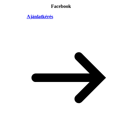
Facebook
Ajánlatkérés