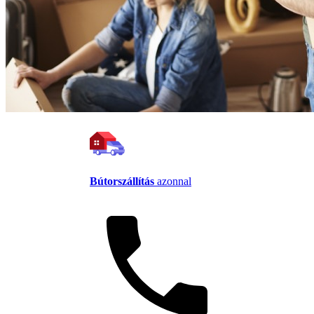
Bútorszállítás
azonnal