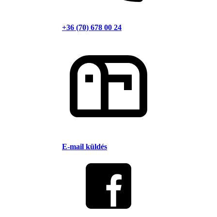
+36 (70) 678 00 24
E-mail küldés