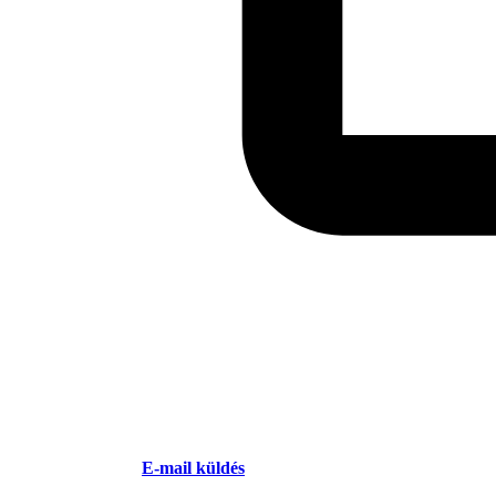
E-mail küldés