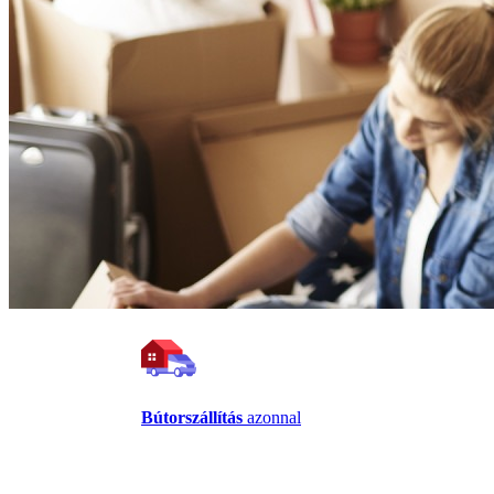
Bútorszállítás
azonnal