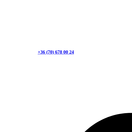
+36 (70) 678 00 24