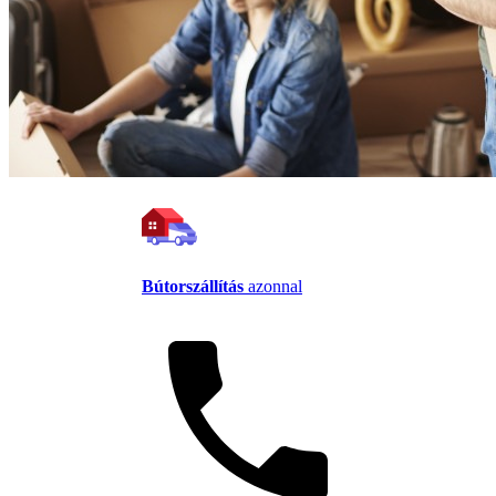
Bútorszállítás
azonnal