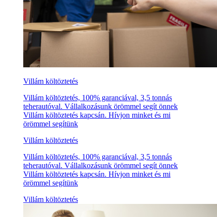
Villám költöztetés
Villám költöztetés, 100% garanciával, 3,5 tonnás
teherautóval. Vállalkozásunk örömmel segít önnek
Villám költöztetés kapcsán. Hívjon minket és mi
örömmel segítünk
Villám költöztetés
Villám költöztetés, 100% garanciával, 3,5 tonnás
teherautóval. Vállalkozásunk örömmel segít önnek
Villám költöztetés kapcsán. Hívjon minket és mi
örömmel segítünk
Villám költöztetés