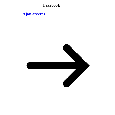
Facebook
Ajánlatkérés