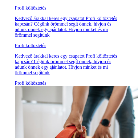
Profi költöztetés
Kedvező árakkal keres egy csapatot Profi költöztetés
kapcsán? Cégünk örömmel segít önnek, hívjon és
adunk önnek egy ajánlatot. Hívjon minket és mi
örömmel segítünk
Profi költöztetés
Kedvező árakkal keres egy csapatot Profi költöztetés
kapcsán? Cégünk örömmel segít önnek, hívjon és
adunk önnek egy ajánlatot. Hívjon minket és mi
örömmel segítünk
Profi költöztetés