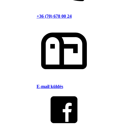
+36 (70) 678 00 24
E-mail küldés