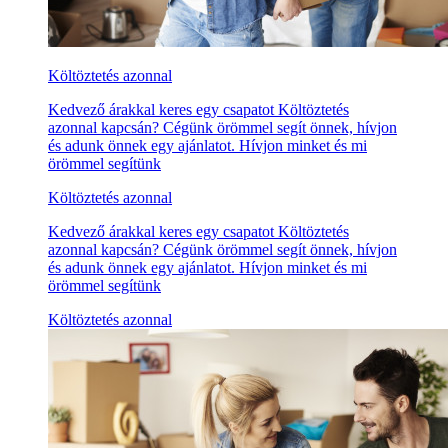
Költöztetés azonnal
Kedvező árakkal keres egy csapatot Költöztetés
azonnal kapcsán? Cégünk örömmel segít önnek, hívjon
és adunk önnek egy ajánlatot. Hívjon minket és mi
örömmel segítünk
Költöztetés azonnal
Kedvező árakkal keres egy csapatot Költöztetés
azonnal kapcsán? Cégünk örömmel segít önnek, hívjon
és adunk önnek egy ajánlatot. Hívjon minket és mi
örömmel segítünk
Költöztetés azonnal