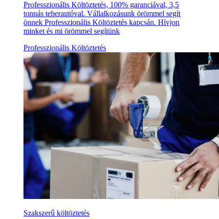
Professzionális Költöztetés, 100% garanciával, 3,5
tonnás teherautóval. Vállalkozásunk örömmel segít
önnek Professzionális Költöztetés kapcsán. Hívjon
minket és mi örömmel segítünk
Professzionális Költöztetés
Szakszerű költöztetés