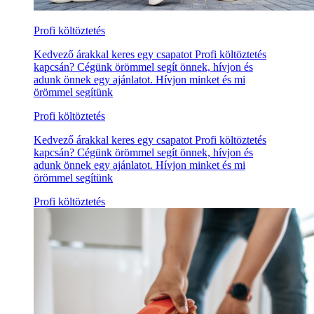
Profi költöztetés
Kedvező árakkal keres egy csapatot Profi költöztetés
kapcsán? Cégünk örömmel segít önnek, hívjon és
adunk önnek egy ajánlatot. Hívjon minket és mi
örömmel segítünk
Profi költöztetés
Kedvező árakkal keres egy csapatot Profi költöztetés
kapcsán? Cégünk örömmel segít önnek, hívjon és
adunk önnek egy ajánlatot. Hívjon minket és mi
örömmel segítünk
Profi költöztetés