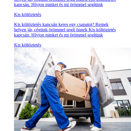
kapcsán. Hívjon minket és mi örömmel segítünk
Kis költöztetés
Kis költöztetés kapcsán keres egy csapatot? Remek
helyen jár, cégünk örömmel segít önnek Kis költöztetés
kapcsán. Hívjon minket és mi örömmel segítünk
Kis költöztetés