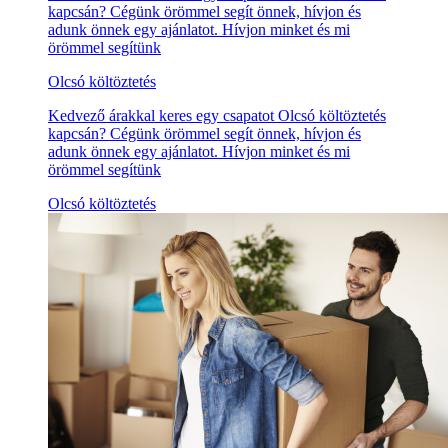
kapcsán? Cégünk örömmel segít önnek, hívjon és
adunk önnek egy ajánlatot. Hívjon minket és mi
örömmel segítünk
Olcsó költöztetés
Kedvező árakkal keres egy csapatot Olcsó költöztetés
kapcsán? Cégünk örömmel segít önnek, hívjon és
adunk önnek egy ajánlatot. Hívjon minket és mi
örömmel segítünk
Olcsó költöztetés