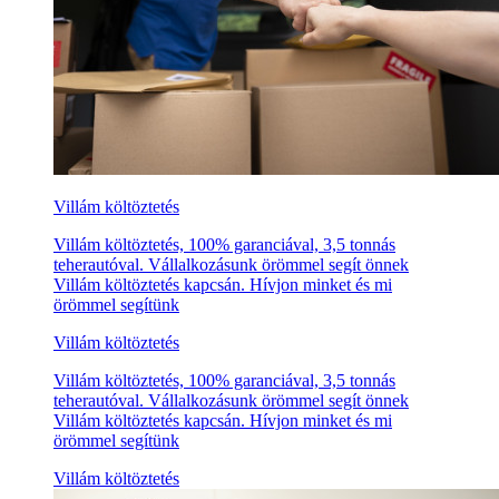
Villám költöztetés
Villám költöztetés, 100% garanciával, 3,5 tonnás
teherautóval. Vállalkozásunk örömmel segít önnek
Villám költöztetés kapcsán. Hívjon minket és mi
örömmel segítünk
Villám költöztetés
Villám költöztetés, 100% garanciával, 3,5 tonnás
teherautóval. Vállalkozásunk örömmel segít önnek
Villám költöztetés kapcsán. Hívjon minket és mi
örömmel segítünk
Villám költöztetés