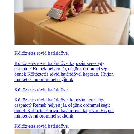
Költöztetés rövid határidővel
Költöztetés rövid határidővel kapcsán keres egy
csapatot? Remek helyen jár, cégünk örömmel segít
önnek Költöztetés rövid határidővel kapcsán. Hívjon
minket és mi örömmel segítünk
Költöztetés rövid határidővel
Költöztetés rövid határidővel kapcsán keres egy
csapatot? Remek helyen jár, cégünk örömmel segít
önnek Költöztetés rövid határidővel kapcsán. Hívjon
minket és mi örömmel segítünk
Költöztetés rövid határidővel