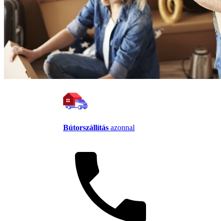
Bútorszállítás
azonnal