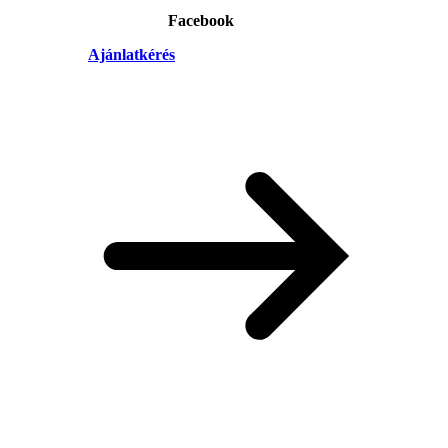
Facebook
Ajánlatkérés