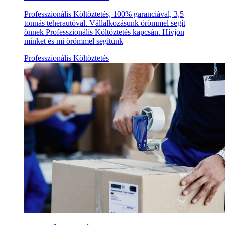
Professzionális Költöztetés, 100% garanciával, 3,5
tonnás teherautóval. Vállalkozásunk örömmel segít
önnek Professzionális Költöztetés kapcsán. Hívjon
minket és mi örömmel segítünk
Professzionális Költöztetés