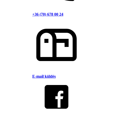
+36 (70) 678 00 24
E-mail küldés