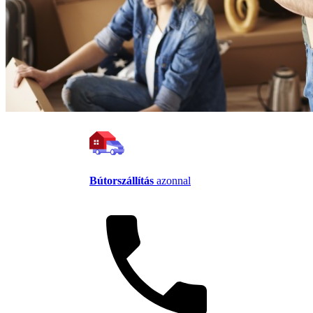
Bútorszállítás
azonnal