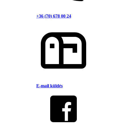
+36 (70) 678 00 24
E-mail küldés