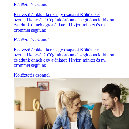
Költöztetés azonnal
Kedvező árakkal keres egy csapatot Költöztetés
azonnal kapcsán? Cégünk örömmel segít önnek, hívjon
és adunk önnek egy ajánlatot. Hívjon minket és mi
örömmel segítünk
Költöztetés azonnal
Kedvező árakkal keres egy csapatot Költöztetés
azonnal kapcsán? Cégünk örömmel segít önnek, hívjon
és adunk önnek egy ajánlatot. Hívjon minket és mi
örömmel segítünk
Költöztetés azonnal