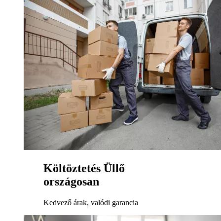
Költöztetés Üllő
országosan
Kedvező árak, valódi garancia