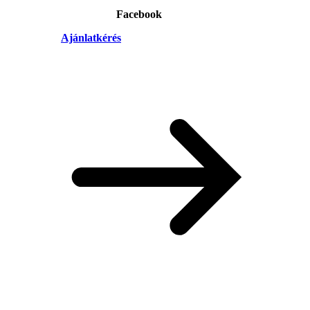
Facebook
Ajánlatkérés