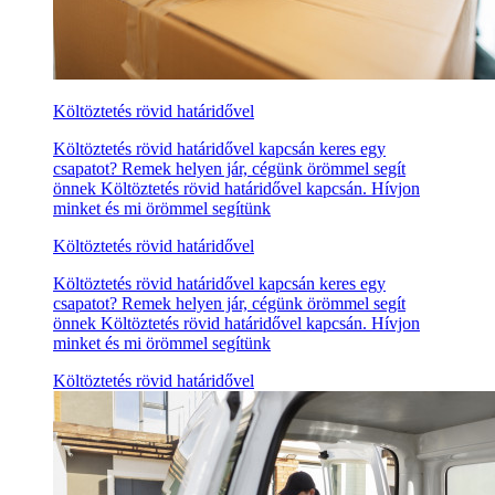
Költöztetés rövid határidővel
Költöztetés rövid határidővel kapcsán keres egy
csapatot? Remek helyen jár, cégünk örömmel segít
önnek Költöztetés rövid határidővel kapcsán. Hívjon
minket és mi örömmel segítünk
Költöztetés rövid határidővel
Költöztetés rövid határidővel kapcsán keres egy
csapatot? Remek helyen jár, cégünk örömmel segít
önnek Költöztetés rövid határidővel kapcsán. Hívjon
minket és mi örömmel segítünk
Költöztetés rövid határidővel