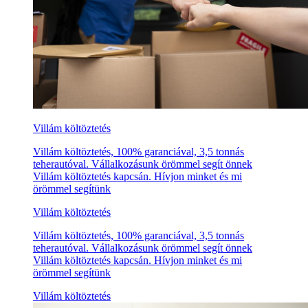
Villám költöztetés
Villám költöztetés, 100% garanciával, 3,5 tonnás
teherautóval. Vállalkozásunk örömmel segít önnek
Villám költöztetés kapcsán. Hívjon minket és mi
örömmel segítünk
Villám költöztetés
Villám költöztetés, 100% garanciával, 3,5 tonnás
teherautóval. Vállalkozásunk örömmel segít önnek
Villám költöztetés kapcsán. Hívjon minket és mi
örömmel segítünk
Villám költöztetés