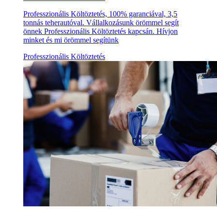
Professzionális Költöztetés, 100% garanciával, 3,5
tonnás teherautóval. Vállalkozásunk örömmel segít
önnek Professzionális Költöztetés kapcsán. Hívjon
minket és mi örömmel segítünk
Professzionális Költöztetés