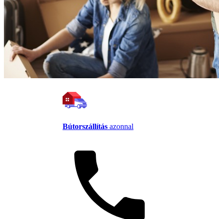
Bútorszállítás
azonnal