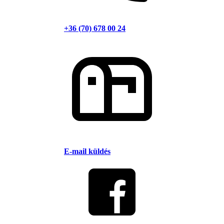
+36 (70) 678 00 24
E-mail küldés