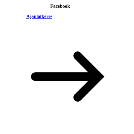
Facebook
Ajánlatkérés