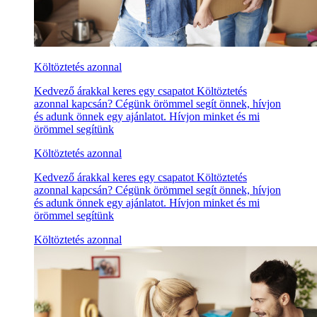
Költöztetés azonnal
Kedvező árakkal keres egy csapatot Költöztetés
azonnal kapcsán? Cégünk örömmel segít önnek, hívjon
és adunk önnek egy ajánlatot. Hívjon minket és mi
örömmel segítünk
Költöztetés azonnal
Kedvező árakkal keres egy csapatot Költöztetés
azonnal kapcsán? Cégünk örömmel segít önnek, hívjon
és adunk önnek egy ajánlatot. Hívjon minket és mi
örömmel segítünk
Költöztetés azonnal