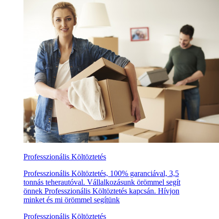
Professzionális Költöztetés
Professzionális Költöztetés, 100% garanciával, 3,5
tonnás teherautóval. Vállalkozásunk örömmel segít
önnek Professzionális Költöztetés kapcsán. Hívjon
minket és mi örömmel segítünk
Professzionális Költöztetés