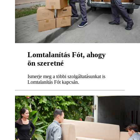
Lomtalanítás Fót, ahogy
ön szeretné
Ismerje meg a többi szolgáltatásunkat is
Lomtalanítás Fót kapcsán.