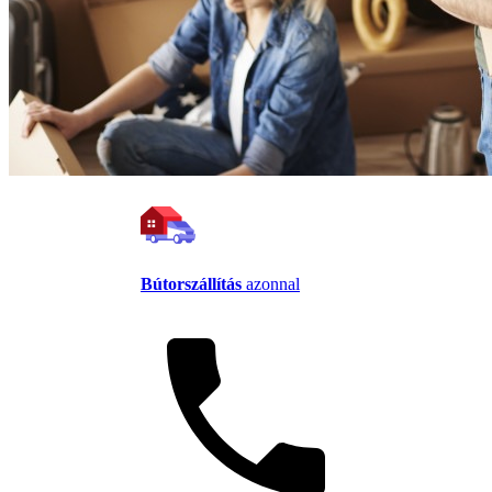
Bútorszállítás
azonnal