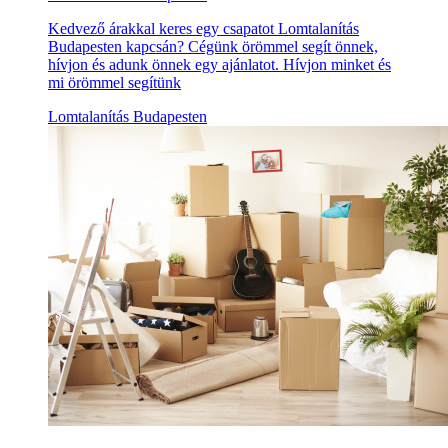
Kedvező árakkal keres egy csapatot Lomtalanítás
Budapesten kapcsán? Cégünk örömmel segít önnek,
hívjon és adunk önnek egy ajánlatot. Hívjon minket és
mi örömmel segítünk
Lomtalanítás Budapesten