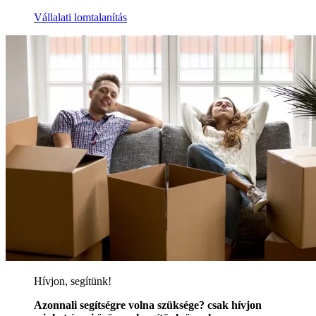
Vállalati lomtalanítás
Hívjon, segítünk!
Azonnali segítségre volna szüksége? csak hívjon