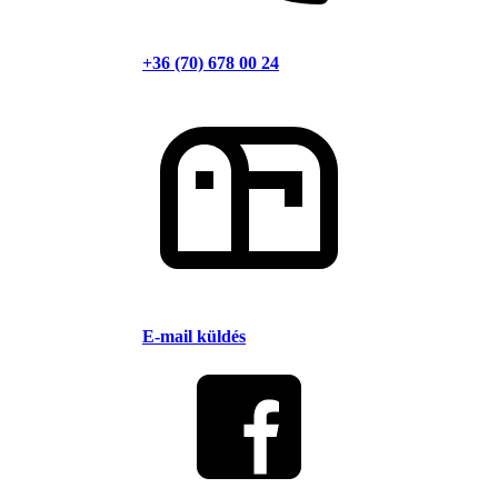
+36 (70) 678 00 24
E-mail küldés