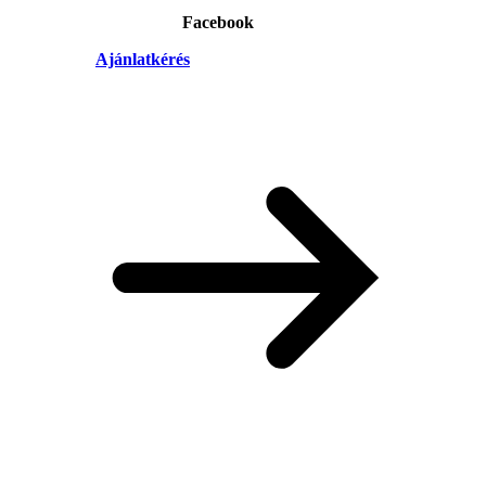
Facebook
Ajánlatkérés