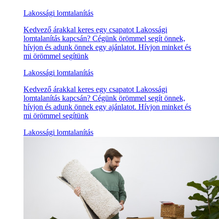
Lakossági lomtalanítás
Kedvező árakkal keres egy csapatot Lakossági
lomtalanítás kapcsán? Cégünk örömmel segít önnek,
hívjon és adunk önnek egy ajánlatot. Hívjon minket és
mi örömmel segítünk
Lakossági lomtalanítás
Kedvező árakkal keres egy csapatot Lakossági
lomtalanítás kapcsán? Cégünk örömmel segít önnek,
hívjon és adunk önnek egy ajánlatot. Hívjon minket és
mi örömmel segítünk
Lakossági lomtalanítás