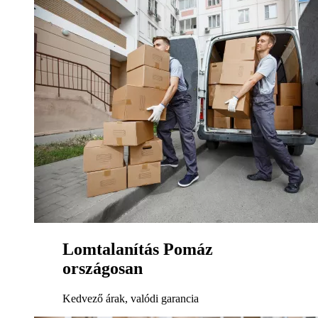
Lomtalanítás Pomáz
országosan
Kedvező árak, valódi garancia