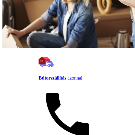
Bútorszállítás
azonnal