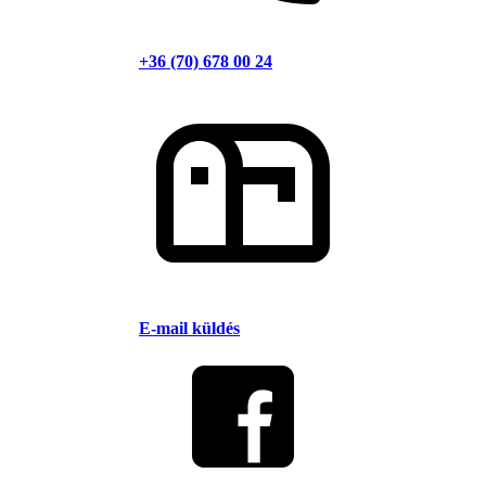
+36 (70) 678 00 24
E-mail küldés