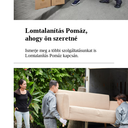
Lomtalanítás Pomáz,
ahogy ön szeretné
Ismerje meg a többi szolgáltatásunkat is
Lomtalanítás Pomáz kapcsán.