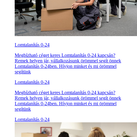
Lomtalanítás 0-24
Megbízható céget keres Lomtalanítás 0-24 kapcsán?
Remek helyen jár, vállalkozásunk örömmel segít önnek
Lomtalanítás 0-24ben. Hívjon minket és mi örömmel
segítünk
Lomtalanítás 0-24
Megbízható céget keres Lomtalanítás 0-24 kapcsán?
Remek helyen jár, vállalkozásunk örömmel segít önnek
Lomtalanítás 0-24ben. Hívjon minket és mi örömmel
segítünk
Lomtalanítás 0-24