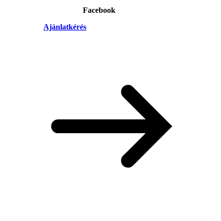
Facebook
Ajánlatkérés