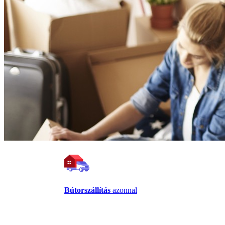
Bútorszállítás
azonnal