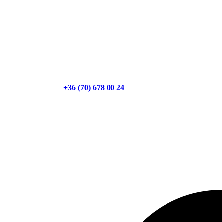
+36 (70) 678 00 24