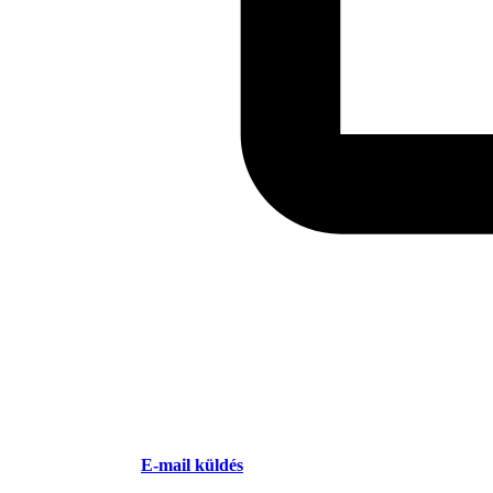
E-mail küldés