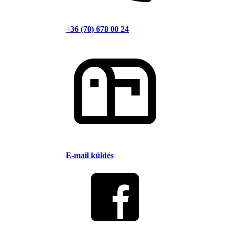
+36 (70) 678 00 24
E-mail küldés