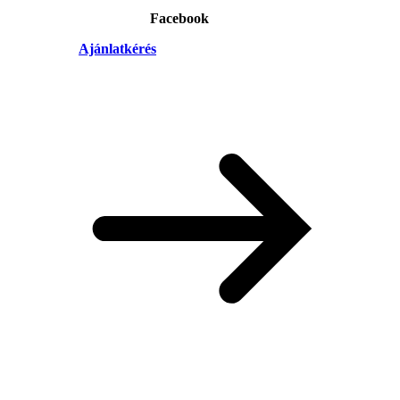
Facebook
Ajánlatkérés