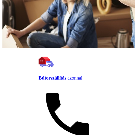
Bútorszállítás
azonnal