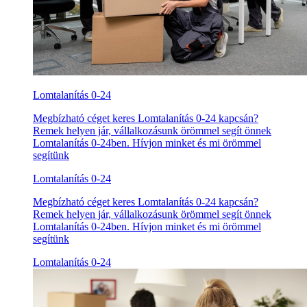
Lomtalanítás 0-24
Megbízható céget keres Lomtalanítás 0-24 kapcsán?
Remek helyen jár, vállalkozásunk örömmel segít önnek
Lomtalanítás 0-24ben. Hívjon minket és mi örömmel
segítünk
Lomtalanítás 0-24
Megbízható céget keres Lomtalanítás 0-24 kapcsán?
Remek helyen jár, vállalkozásunk örömmel segít önnek
Lomtalanítás 0-24ben. Hívjon minket és mi örömmel
segítünk
Lomtalanítás 0-24