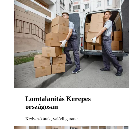
Lomtalanítás Kerepes
országosan
Kedvező árak, valódi garancia