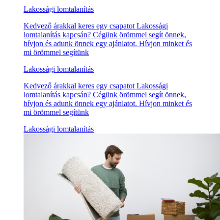
Lakossági lomtalanítás
Kedvező árakkal keres egy csapatot Lakossági
lomtalanítás kapcsán? Cégünk örömmel segít önnek,
hívjon és adunk önnek egy ajánlatot. Hívjon minket és
mi örömmel segítünk
Lakossági lomtalanítás
Kedvező árakkal keres egy csapatot Lakossági
lomtalanítás kapcsán? Cégünk örömmel segít önnek,
hívjon és adunk önnek egy ajánlatot. Hívjon minket és
mi örömmel segítünk
Lakossági lomtalanítás