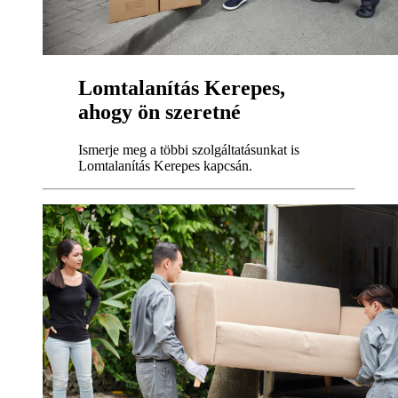
Lomtalanítás Kerepes,
ahogy ön szeretné
Ismerje meg a többi szolgáltatásunkat is
Lomtalanítás Kerepes kapcsán.