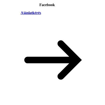
Facebook
Ajánlatkérés