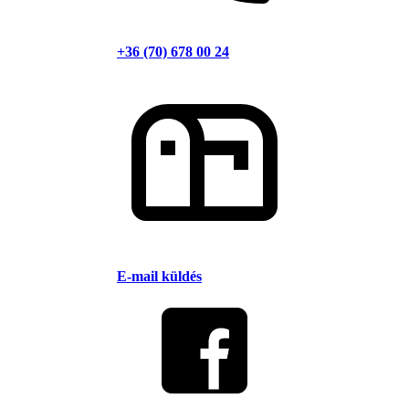
+36 (70) 678 00 24
E-mail küldés