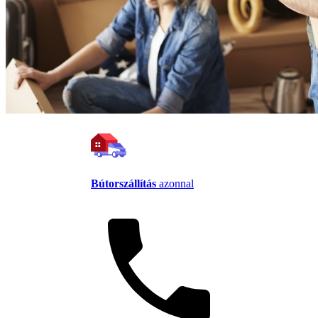
Bútorszállítás
azonnal