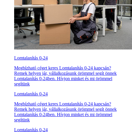
Lomtalanítás 0-24
Megbízható céget keres Lomtalanítás 0-24 kapcsán?
Remek helyen jár, vállalkozásunk örömmel segít önnek
Lomtalanítás 0-24ben. Hívjon minket és mi örömmel
segítünk
Lomtalanítás 0-24
Megbízható céget keres Lomtalanítás 0-24 kapcsán?
Remek helyen jár, vállalkozásunk örömmel segít önnek
Lomtalanítás 0-24ben. Hívjon minket és mi örömmel
segítünk
Lomtalanítás 0-24