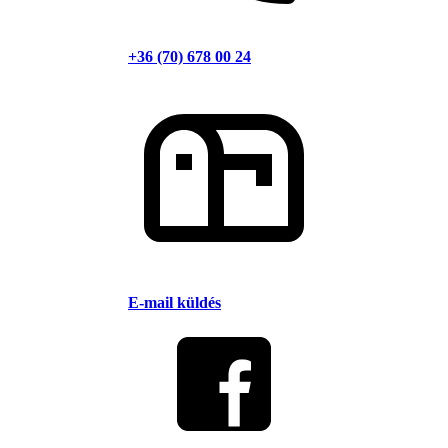
+36 (70) 678 00 24
E-mail küldés