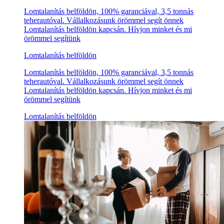
Lomtalanítás belföldön, 100% garanciával, 3,5 tonnás
teherautóval. Vállalkozásunk örömmel segít önnek
Lomtalanítás belföldön kapcsán. Hívjon minket és mi
örömmel segítünk
Lomtalanítás belföldön
Lomtalanítás belföldön, 100% garanciával, 3,5 tonnás
teherautóval. Vállalkozásunk örömmel segít önnek
Lomtalanítás belföldön kapcsán. Hívjon minket és mi
örömmel segítünk
Lomtalanítás belföldön