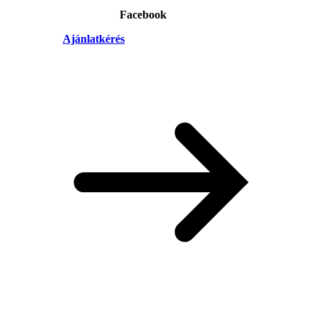
Facebook
Ajánlatkérés