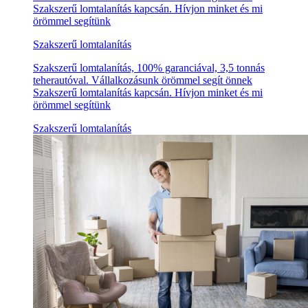
Szakszerű lomtalanítás kapcsán. Hívjon minket és mi
örömmel segítünk
Szakszerű lomtalanítás
Szakszerű lomtalanítás, 100% garanciával, 3,5 tonnás
teherautóval. Vállalkozásunk örömmel segít önnek
Szakszerű lomtalanítás kapcsán. Hívjon minket és mi
örömmel segítünk
Szakszerű lomtalanítás