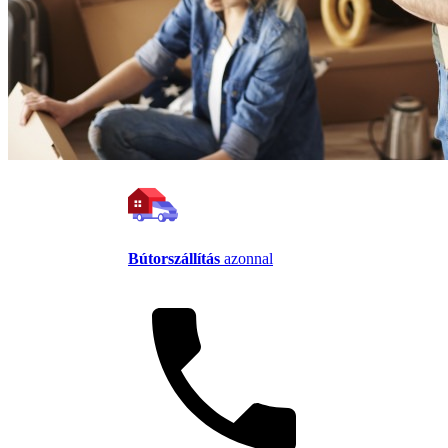
Bútorszállítás
azonnal