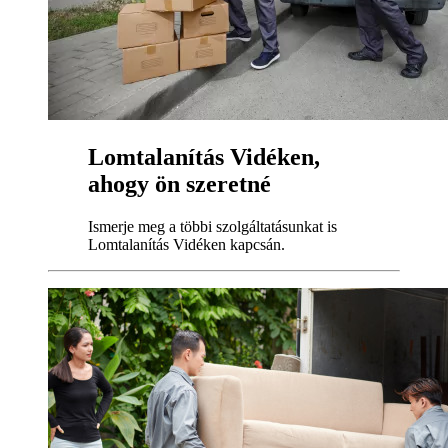
Lomtalanítás Vidéken,
ahogy ön szeretné
Ismerje meg a többi szolgáltatásunkat is
Lomtalanítás Vidéken kapcsán.