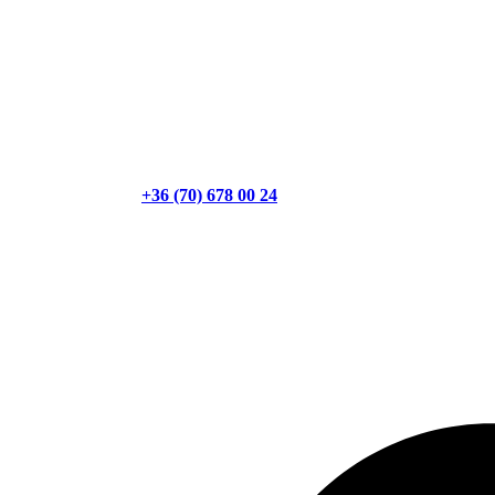
+36 (70) 678 00 24