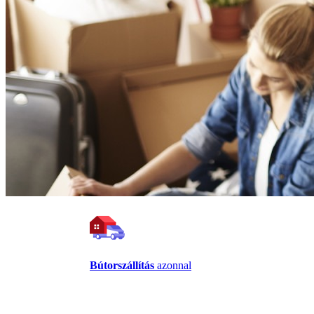
Bútorszállítás
azonnal