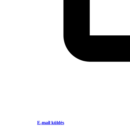
E-mail küldés