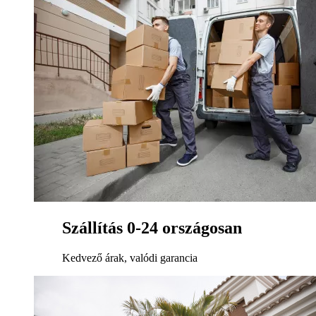
Szállítás 0-24 országosan
Kedvező árak, valódi garancia