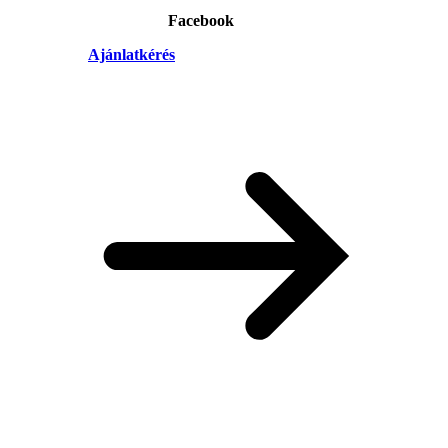
Facebook
Ajánlatkérés