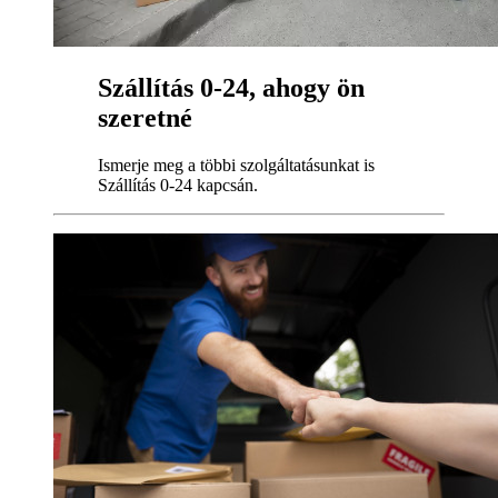
Szállítás 0-24, ahogy ön
szeretné
Ismerje meg a többi szolgáltatásunkat is
Szállítás 0-24 kapcsán.