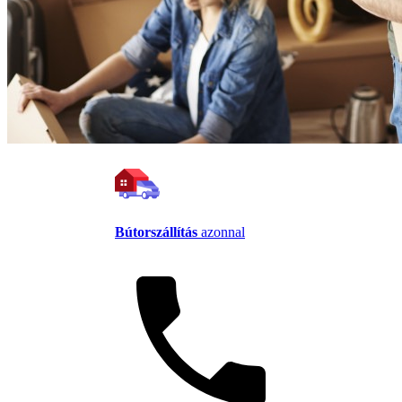
Bútorszállítás
azonnal