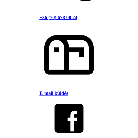
+36 (70) 678 00 24
E-mail küldés