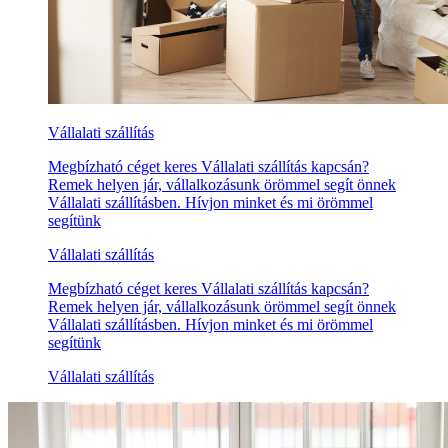
Vállalati szállítás
Megbízható céget keres Vállalati szállítás kapcsán?
Remek helyen jár, vállalkozásunk örömmel segít önnek
Vállalati szállításben. Hívjon minket és mi örömmel
segítünk
Vállalati szállítás
Megbízható céget keres Vállalati szállítás kapcsán?
Remek helyen jár, vállalkozásunk örömmel segít önnek
Vállalati szállításben. Hívjon minket és mi örömmel
segítünk
Vállalati szállítás