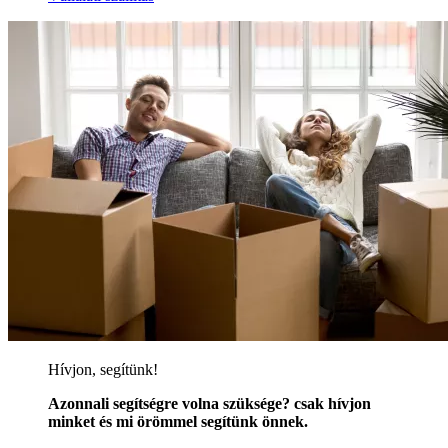
Hívjon, segítünk!
Azonnali segítségre volna szüksége? csak hívjon
minket és mi örömmel segítünk önnek.