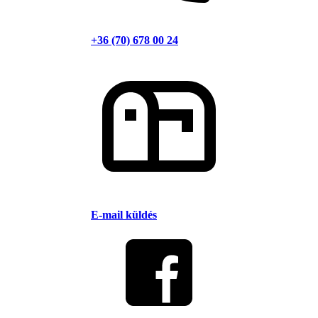
+36 (70) 678 00 24
E-mail küldés