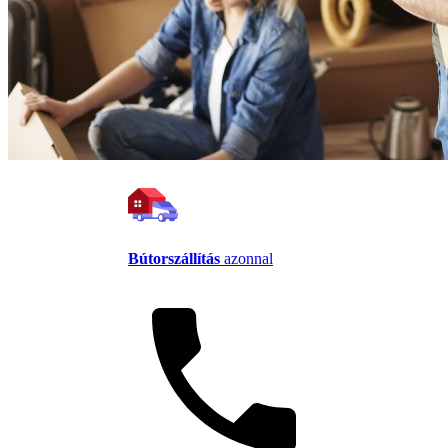
Bútorszállítás
azonnal