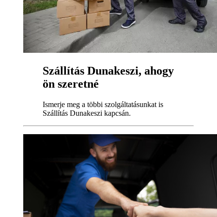
Szállítás Dunakeszi, ahogy
ön szeretné
Ismerje meg a többi szolgáltatásunkat is
Szállítás Dunakeszi kapcsán.