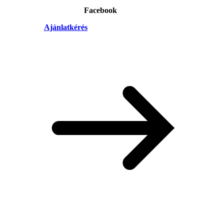
Facebook
Ajánlatkérés