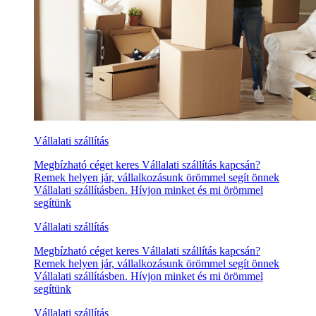
Vállalati szállítás
Megbízható céget keres Vállalati szállítás kapcsán?
Remek helyen jár, vállalkozásunk örömmel segít önnek
Vállalati szállításben. Hívjon minket és mi örömmel
segítünk
Vállalati szállítás
Megbízható céget keres Vállalati szállítás kapcsán?
Remek helyen jár, vállalkozásunk örömmel segít önnek
Vállalati szállításben. Hívjon minket és mi örömmel
segítünk
Vállalati szállítás