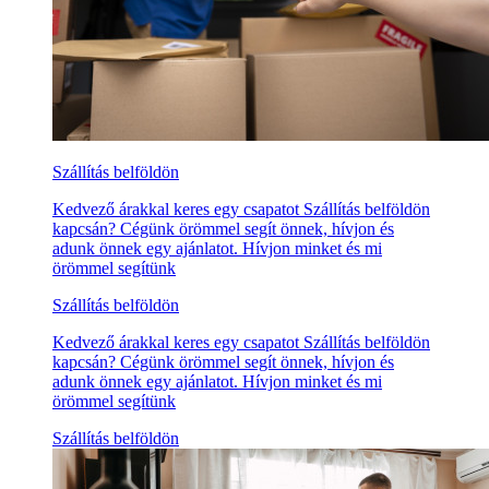
Szállítás belföldön
Kedvező árakkal keres egy csapatot Szállítás belföldön
kapcsán? Cégünk örömmel segít önnek, hívjon és
adunk önnek egy ajánlatot. Hívjon minket és mi
örömmel segítünk
Szállítás belföldön
Kedvező árakkal keres egy csapatot Szállítás belföldön
kapcsán? Cégünk örömmel segít önnek, hívjon és
adunk önnek egy ajánlatot. Hívjon minket és mi
örömmel segítünk
Szállítás belföldön