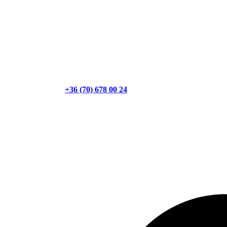
+36 (70) 678 00 24