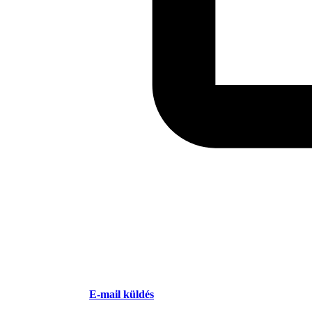
E-mail küldés