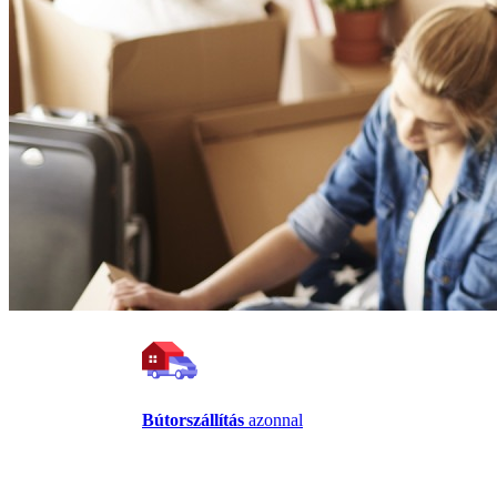
Bútorszállítás
azonnal