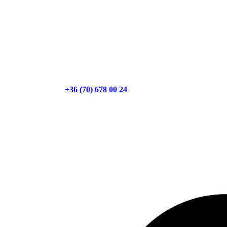
+36 (70) 678 00 24