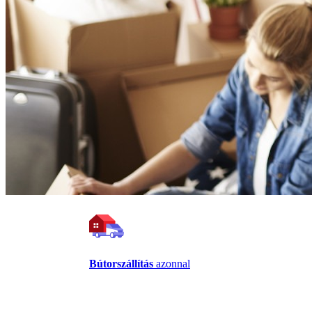
Bútorszállítás
azonnal