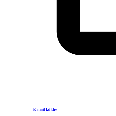
E-mail küldés