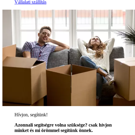
Vállalati szállítás
Hívjon, segítünk!
Azonnali segítségre volna szüksége? csak hívjon
minket és mi örömmel segítünk önnek.