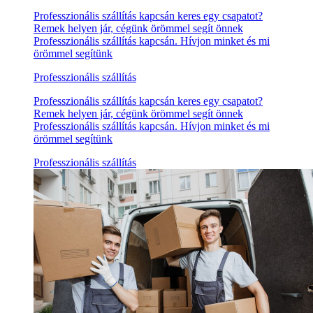
Professzionális szállítás kapcsán keres egy csapatot?
Remek helyen jár, cégünk örömmel segít önnek
Professzionális szállítás kapcsán. Hívjon minket és mi
örömmel segítünk
Professzionális szállítás
Professzionális szállítás kapcsán keres egy csapatot?
Remek helyen jár, cégünk örömmel segít önnek
Professzionális szállítás kapcsán. Hívjon minket és mi
örömmel segítünk
Professzionális szállítás