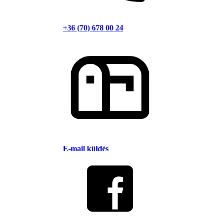
+36 (70) 678 00 24
E-mail küldés