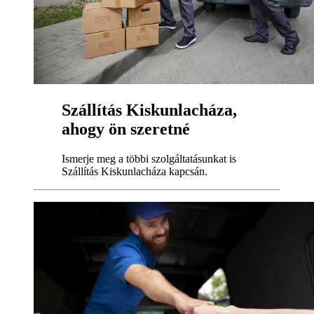
Szállítás Kiskunlacháza,
ahogy ön szeretné
Ismerje meg a többi szolgáltatásunkat is
Szállítás Kiskunlacháza kapcsán.