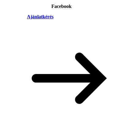
Facebook
Ajánlatkérés