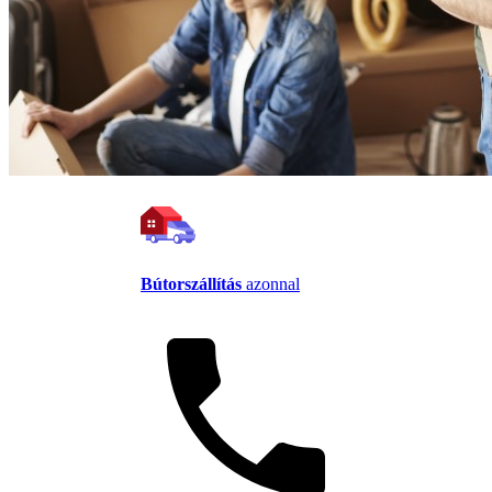
Bútorszállítás
azonnal