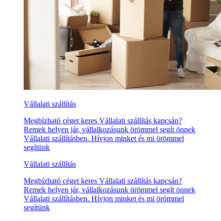
Vállalati szállítás
Megbízható céget keres Vállalati szállítás kapcsán?
Remek helyen jár, vállalkozásunk örömmel segít önnek
Vállalati szállításben. Hívjon minket és mi örömmel
segítünk
Vállalati szállítás
Megbízható céget keres Vállalati szállítás kapcsán?
Remek helyen jár, vállalkozásunk örömmel segít önnek
Vállalati szállításben. Hívjon minket és mi örömmel
segítünk