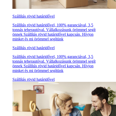
Szállítás rövid határidővel
Szállítás rövid határidővel, 100% garanciával, 3,5
tonnás teherautóval. Vállalkozásunk örömmel segít
önnek Szállítás rövid határidővel kapcsán. Hívjon
minket és mi örömmel segítünk
Szállítás rövid határidővel
Szállítás rövid határidővel, 100% garanciával, 3,5
tonnás teherautóval. Vállalkozásunk örömmel segít
önnek Szállítás rövid határidővel kapcsán. Hívjon
minket és mi örömmel segítünk
Szállítás rövid határidővel