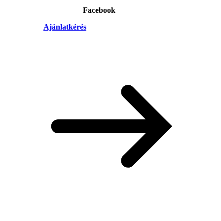
Facebook
Ajánlatkérés