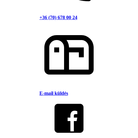
+36 (70) 678 00 24
E-mail küldés