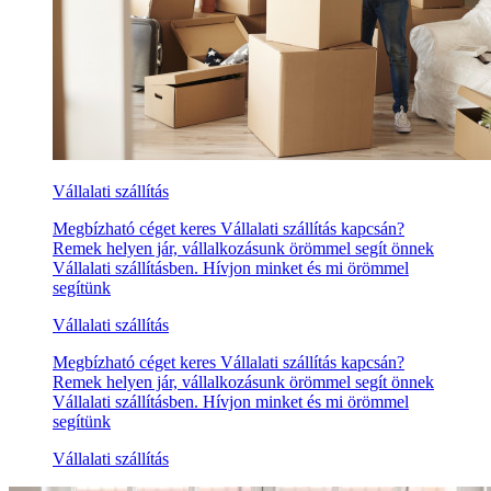
Vállalati szállítás
Megbízható céget keres Vállalati szállítás kapcsán?
Remek helyen jár, vállalkozásunk örömmel segít önnek
Vállalati szállításben. Hívjon minket és mi örömmel
segítünk
Vállalati szállítás
Megbízható céget keres Vállalati szállítás kapcsán?
Remek helyen jár, vállalkozásunk örömmel segít önnek
Vállalati szállításben. Hívjon minket és mi örömmel
segítünk
Vállalati szállítás