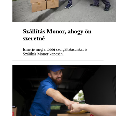
Szállítás Monor, ahogy ön
szeretné
Ismerje meg a többi szolgáltatásunkat is
Szállítás Monor kapcsán.