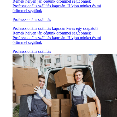
Remek helyen jár, cégünk örömmel segít önnek
Professzionális szállítás kapcsán. Hívjon minket és mi
örömmel segítünk
Professzionális szállítás
Professzionális szállítás kapcsán keres egy csapatot?
Remek helyen jár, cégünk örömmel segít önnek
Professzionális szállítás kapcsán. Hívjon minket és mi
örömmel segítünk
Professzionális szállítás