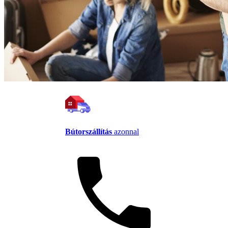
Bútorszállítás
azonnal