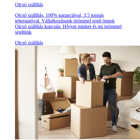
Olcsó szállítás
Olcsó szállítás, 100% garanciával, 3,5 tonnás
teherautóval. Vállalkozásunk örömmel segít önnek
Olcsó szállítás kapcsán. Hívjon minket és mi örömmel
segítünk
Olcsó szállítás