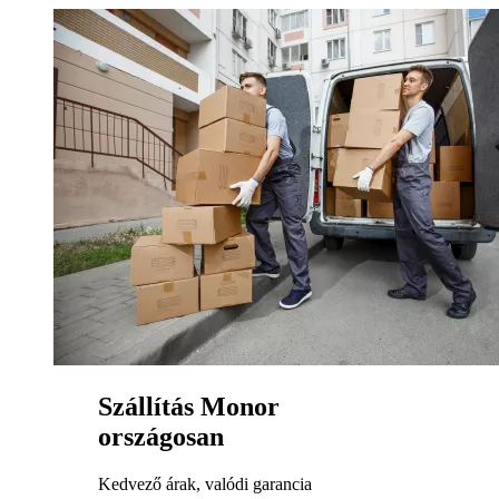
Szállítás Monor
országosan
Kedvező árak, valódi garancia