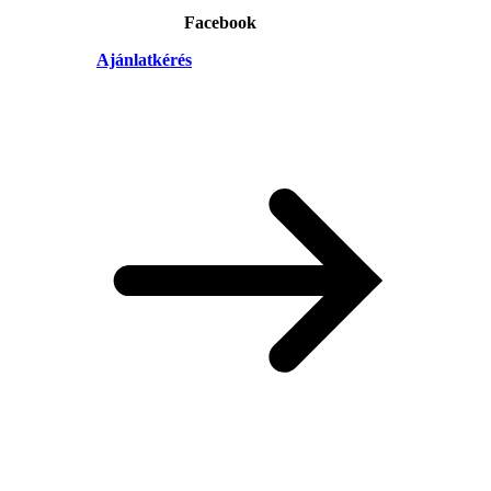
Facebook
Ajánlatkérés