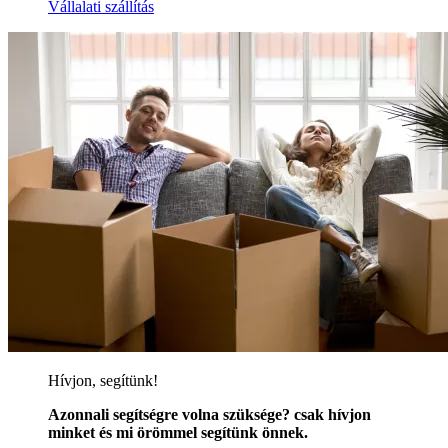
Vállalati szállítás
Hívjon, segítünk!
Azonnali segítségre volna szüksége? csak hívjon
minket és mi örömmel segítünk önnek.