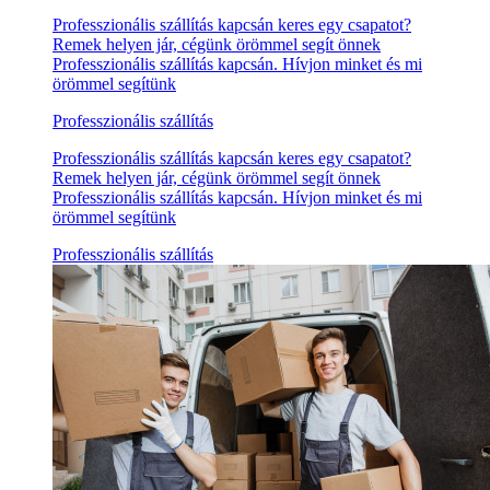
Professzionális szállítás kapcsán keres egy csapatot?
Remek helyen jár, cégünk örömmel segít önnek
Professzionális szállítás kapcsán. Hívjon minket és mi
örömmel segítünk
Professzionális szállítás
Professzionális szállítás kapcsán keres egy csapatot?
Remek helyen jár, cégünk örömmel segít önnek
Professzionális szállítás kapcsán. Hívjon minket és mi
örömmel segítünk
Professzionális szállítás