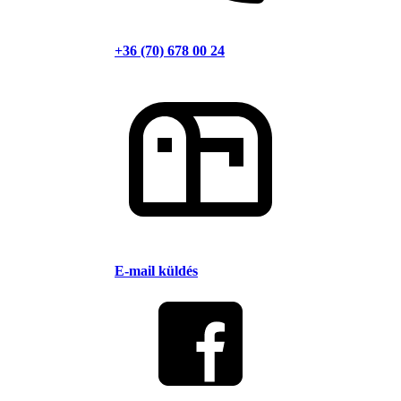
+36 (70) 678 00 24
E-mail küldés