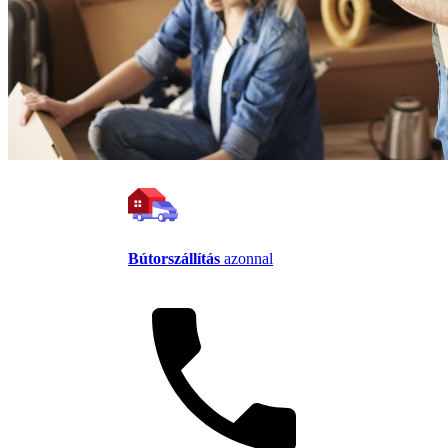
Bútorszállítás
azonnal