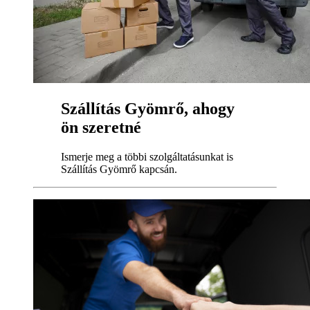
Szállítás Gyömrő, ahogy
ön szeretné
Ismerje meg a többi szolgáltatásunkat is
Szállítás Gyömrő kapcsán.