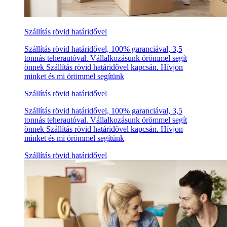
Szállítás rövid határidővel
Szállítás rövid határidővel, 100% garanciával, 3,5
tonnás teherautóval. Vállalkozásunk örömmel segít
önnek Szállítás rövid határidővel kapcsán. Hívjon
minket és mi örömmel segítünk
Szállítás rövid határidővel
Szállítás rövid határidővel, 100% garanciával, 3,5
tonnás teherautóval. Vállalkozásunk örömmel segít
önnek Szállítás rövid határidővel kapcsán. Hívjon
minket és mi örömmel segítünk
Szállítás rövid határidővel