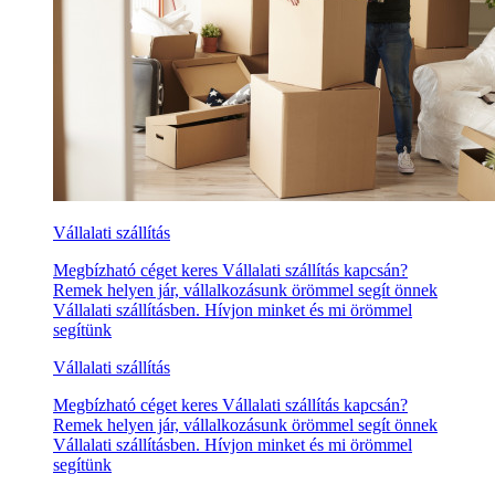
Vállalati szállítás
Megbízható céget keres Vállalati szállítás kapcsán?
Remek helyen jár, vállalkozásunk örömmel segít önnek
Vállalati szállításben. Hívjon minket és mi örömmel
segítünk
Vállalati szállítás
Megbízható céget keres Vállalati szállítás kapcsán?
Remek helyen jár, vállalkozásunk örömmel segít önnek
Vállalati szállításben. Hívjon minket és mi örömmel
segítünk